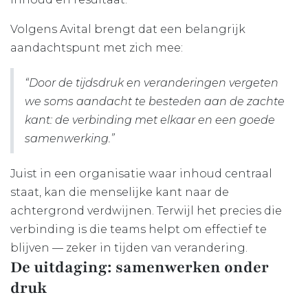
Volgens Avital brengt dat een belangrijk
aandachtspunt met zich mee:
“Door de tijdsdruk en veranderingen vergeten
we soms aandacht te besteden aan de zachte
kant: de verbinding met elkaar en een goede
samenwerking.”
Juist in een organisatie waar inhoud centraal
staat, kan die menselijke kant naar de
achtergrond verdwijnen. Terwijl het precies die
verbinding is die teams helpt om effectief te
blijven — zeker in tijden van verandering.
De uitdaging: samenwerken onder
druk