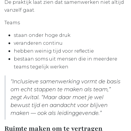
De praktijk laat zien dat samenwerken niet altijd
vanzelf gaat.
Teams
staan onder hoge druk ​
veranderen continu ​
hebben weinig tijd voor reflectie ​
bestaan soms uit mensen die in meerdere
teams tegelijk werken
“Inclusieve samenwerking vormt de basis
om echt stappen te maken als team,”
zegt Avital. “Maar daar moet je wel
bewust tijd en aandacht voor blijven
maken — ook als leidinggevende.”
Ruimte maken om te vertragen