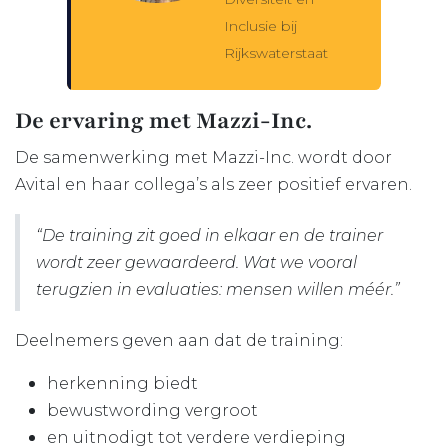
Inclusie bij
Rijkswaterstaat
De ervaring met Mazzi-Inc.
De samenwerking met Mazzi-Inc. wordt door
Avital en haar collega’s als zeer positief ervaren.
“De training zit goed in elkaar en de trainer
wordt zeer gewaardeerd. Wat we vooral
terugzien in evaluaties: mensen willen méér.”
Deelnemers geven aan dat de training:
herkenning biedt ​
bewustwording vergroot ​
en uitnodigt tot verdere verdieping ​