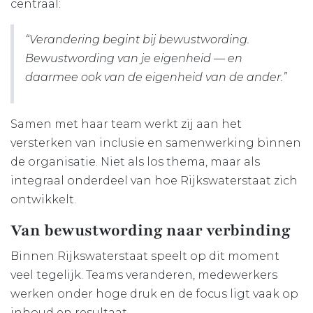
centraal:
“Verandering begint bij bewustwording.
Bewustwording van je eigenheid — en
daarmee ook van de eigenheid van de ander.”
Samen met haar team werkt zij aan het
versterken van inclusie en samenwerking binnen
de organisatie. Niet als los thema, maar als
integraal onderdeel van hoe Rijkswaterstaat zich
ontwikkelt.
Van bewustwording naar verbinding
Binnen Rijkswaterstaat speelt op dit moment
veel tegelijk. Teams veranderen, medewerkers
werken onder hoge druk en de focus ligt vaak op
inhoud en resultaat.