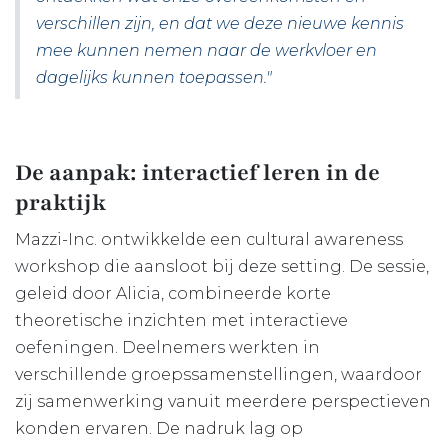
verschillen zijn, en dat we deze nieuwe kennis
mee kunnen nemen naar de werkvloer en
dagelijks kunnen toepassen."
De aanpak: interactief leren in de
praktijk
Mazzi-Inc. ontwikkelde een cultural awareness
workshop die aansloot bij deze setting. De sessie,
geleid door Alicia, combineerde korte
theoretische inzichten met interactieve
oefeningen. Deelnemers werkten in
verschillende groepssamenstellingen, waardoor
zij samenwerking vanuit meerdere perspectieven
konden ervaren. De nadruk lag op