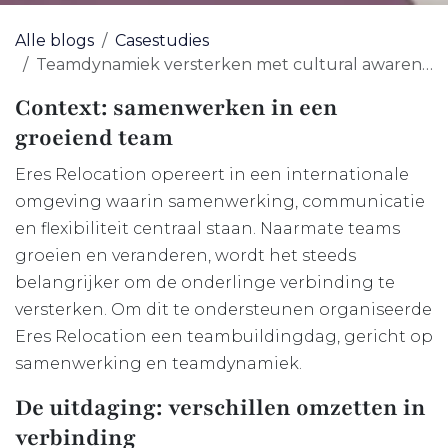
Alle blogs
Casestudies
Teamdynamiek versterken met cultural awareness
Context: samenwerken in een
groeiend team
Eres Relocation opereert in een internationale
omgeving waarin samenwerking, communicatie
en flexibiliteit centraal staan. Naarmate teams
groeien en veranderen, wordt het steeds
belangrijker om de onderlinge verbinding te
versterken. Om dit te ondersteunen organiseerde
Eres Relocation een teambuildingdag, gericht op
samenwerking en teamdynamiek.
De uitdaging: verschillen omzetten in
verbinding