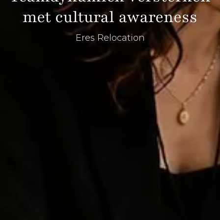
met cultural awareness
Eres Relocation