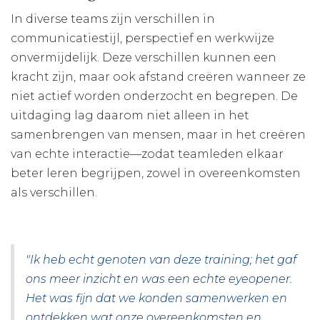
In diverse teams zijn verschillen in
communicatiestijl, perspectief en werkwijze
onvermijdelijk. Deze verschillen kunnen een
kracht zijn, maar ook afstand creëren wanneer ze
niet actief worden onderzocht en begrepen. De
uitdaging lag daarom niet alleen in het
samenbrengen van mensen, maar in het creëren
van echte interactie—zodat teamleden elkaar
beter leren begrijpen, zowel in overeenkomsten
als verschillen.
"Ik heb echt genoten van deze training; het gaf
ons meer inzicht en was een echte eyeopener.
Het was fijn dat we konden samenwerken en
ontdekken wat onze overeenkomsten en